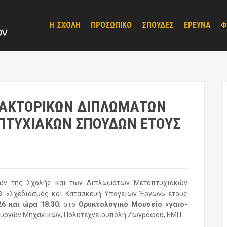
Η ΣΧΟΛΗ
ΠΡΟΣΩΠΙΚΟ
ΣΠΟΥΔΕΣ
ΕΡΕΥΝΑ
Φ
ΑΚΤΟΡΙΚΩΝ ΔΙΠΛΩΜΑΤΩΝ
ΠΤΥΧΙΑΚΩΝ ΣΠΟΥΔΩΝ ΕΤΟΥΣ
των της Σχολής και των Διπλωμάτων Μεταπτυχιακών
Σ «Σχεδιασμός και Κατασκευή Υπογείων Έργων» έτους
26 και ώρα 18:30
, στο
Ορυκτολογικό Μουσείο «γαιο-
υργών Μηχανικών, Πολυτεχνειούπολη Ζωγράφου, ΕΜΠ.