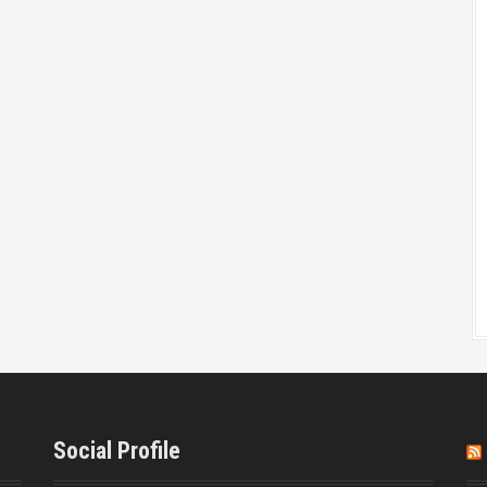
Social Profile