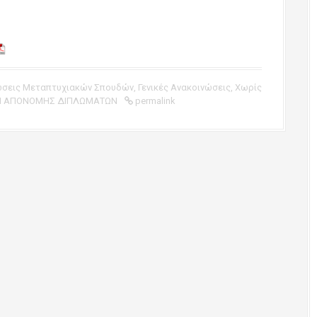
ώσεις Μεταπτυχιακών Σπουδών
,
Γενικές Ανακοινώσεις
,
Χωρίς
Η ΑΠΟΝΟΜΗΣ ΔΙΠΛΩΜΑΤΩΝ
permalink