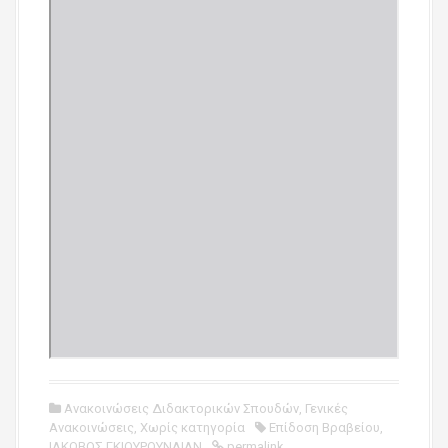
Ανακοινώσεις Διδακτορικών Σπουδών
,
Γενικές
Ανακοινώσεις
,
Χωρίς κατηγορία
Επίδοση Βραβείου
,
ΙΑΚΩΒΟΣ ΓΚΙΟΥΡΟΥΝΛΙΑΝ
permalink