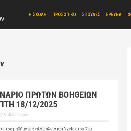
Η ΣΧΟΛΗ
ΠΡΟΣΩΠΙΚΟ
ΣΠΟΥΔΕΣ
ΕΡΕΥΝΑ
Φ
ν
ΙΝΑΡΙΟ ΠΡΩΤΩΝ ΒΟΗΘΕΙΩΝ
ΤΗ 18/12/2025
025
Secretary
σιο του μαθήματος «Ασφάλεια και Υγεία» του 7ου