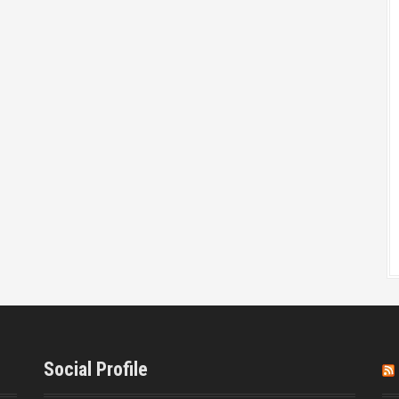
Social Profile