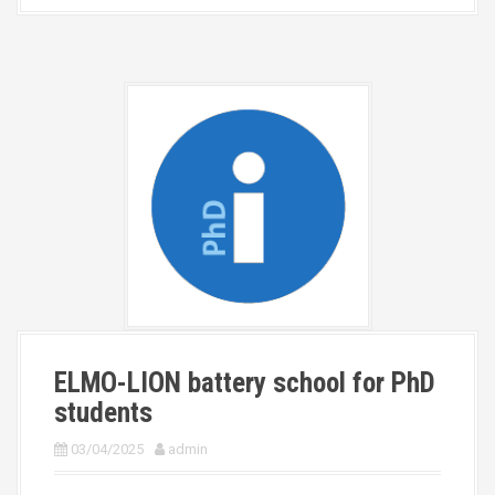
ELMO-LION battery school for PhD
students
03/04/2025
admin