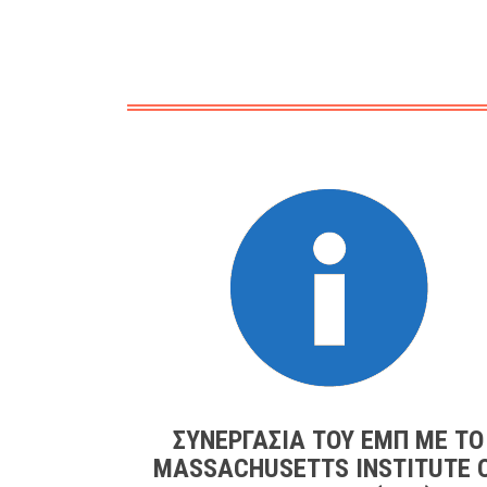
ΣΥΝΕΡΓΑΣΊΑ ΤΟΥ ΕΜΠ ΜΕ ΤΟ
MASSACHUSETTS INSTITUTE 