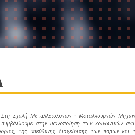
Α
Στη Σχολή Μεταλλειολόγων - Μεταλλουργών Μηχαν
συμβάλλουμε στην ικανοποίηση των κοινωνικών αν
φορίας, της υπεύθυνης διαχείρισης των πόρων και τ