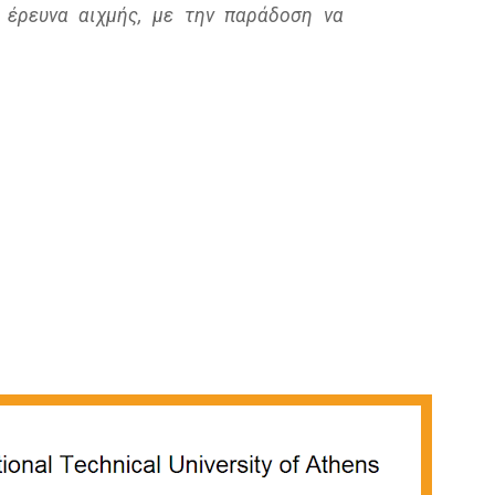
 έρευνα αιχμής, με την παράδοση να