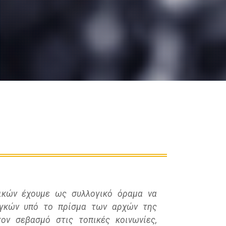
ικών έχουμε ως συλλογικό όραμα να
αγκών υπό το πρίσμα των αρχών της
ον σεβασμό στις τοπικές κοινωνίες,