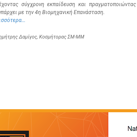
έχοντας σύγχρονη εκπαίδευση και πραγματοποιώντας
υπάρχει με την 4η Βιομηχανική Επανάσταση.
σσότερα...
ημήτρης Δαμίγος, Κοσμήτορας ΣΜ-ΜΜ