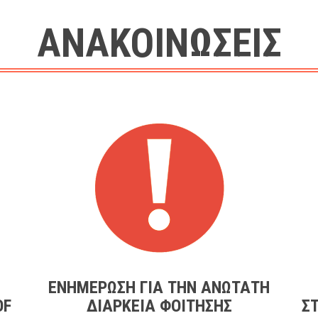
ΑΝΑΚΟΙΝΩΣΕΙΣ
ΕΝΗΜΕΡΩΣΗ ΓΙΑ ΤΗΝ ΑΝΩΤΑΤΗ
OF
ΔΙΑΡΚΕΙΑ ΦΟΙΤΗΣΗΣ
ΣΤ