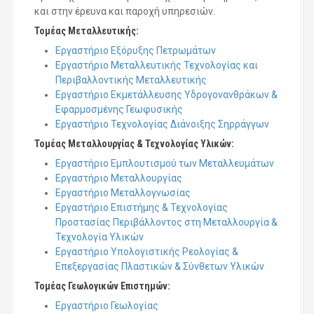
και στην έρευνα και παροχή υπηρεσιών.
Τομέας Μεταλλευτικής:
Εργαστήριο Εξόρυξης Πετρωμάτων
Εργαστήριο Μεταλλευτικής Τεχνολογίας και
Περιβαλλοντικής Μεταλλευτικής
Εργαστήριο Εκμετάλλευσης Υδρογονανθράκων &
Εφαρμοσμένης Γεωφυσικής
Εργαστήριο Τεχνολογίας Διάνοιξης Σηρράγγων
Τομέας Μεταλλουργίας & Τεχνολογίας Υλικών:
Εργαστήριο Εμπλουτισμού των Μεταλλευμάτων
Εργαστήριο Μεταλλουργίας
Εργαστήριο Μεταλλογνωσίας
Εργαστήριο Επιστήμης & Τεχνολογίας
Προστασίας Περιβάλλοντος στη Μεταλλουργία &
Τεχνολογία Υλικών
Εργαστήριο Υπολογιστικής Ρεολογίας &
Επεξεργασίας Πλαστικών & Σύνθετων Υλικών
Τομέας Γεωλογικών Επιστημών:
Εργαστήριο Γεωλογίας