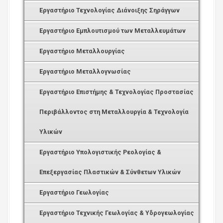
Εργαστήριο Τεχνολογίας Διάνοιξης Σηράγγων
Εργαστήριο Εμπλουτισμού των Μεταλλευμάτων
Εργαστήριο Μεταλλουργίας
Εργαστήριο Μεταλλογνωσίας
Εργαστήριο Επιστήμης & Τεχνολογίας Προστασίας
Περιβάλλοντος στη Μεταλλουργία & Τεχνολογία
Υλικών
Εργαστήριο Υπολογιστικής Ρεολογίας &
Επεξεργασίας Πλαστικών & Σύνθετων Υλικών
Εργαστήριο Γεωλογίας
Εργαστήριο Τεχνικής Γεωλογίας & Υδρογεωλογίας