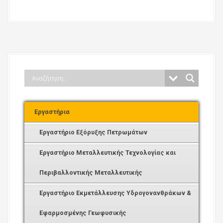
Εργαστήρια
Εργαστήριο Εξόρυξης Πετρωμάτων
Εργαστήριο Μεταλλευτικής Τεχνολογίας και
Περιβαλλοντικής Μεταλλευτικής
Εργαστήριο Εκμετάλλευσης Υδρογονανθράκων &
Εφαρμοσμένης Γεωφυσικής