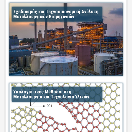
Σχεδιασμός και Τεχνοοικονομική Ανάλυση
Μεταλλουργικών Βιομηχανιών
Υπολογιστικές Μέθοδοι στη
Μεταλλουργία και Τεχνολογία Υλικών