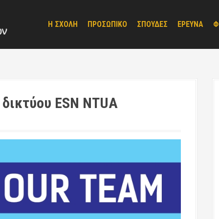
Η ΣΧΟΛΗ
ΠΡΟΣΩΠΙΚΟ
ΣΠΟΥΔΕΣ
ΕΡΕΥΝΑ
Φ
 δικτύου ESN NTUA