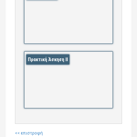
Πρακτική Άσκηση ΙΙ
<< επιστροφή