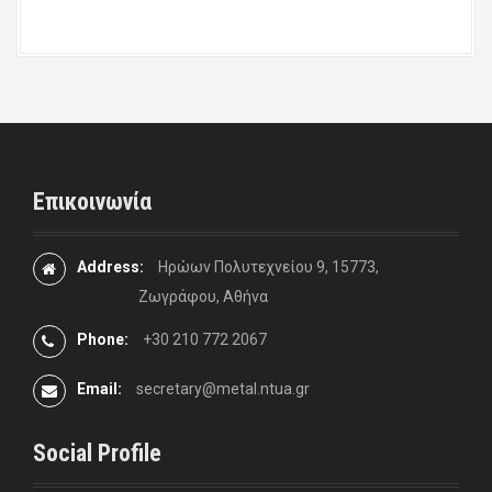
Επικοινωνία
Address:
Ηρώων Πολυτεχνείου 9, 15773,
Ζωγράφου, Αθήνα
Phone:
+30 210 772 2067
Email:
secretary@metal.ntua.gr
Social Profile