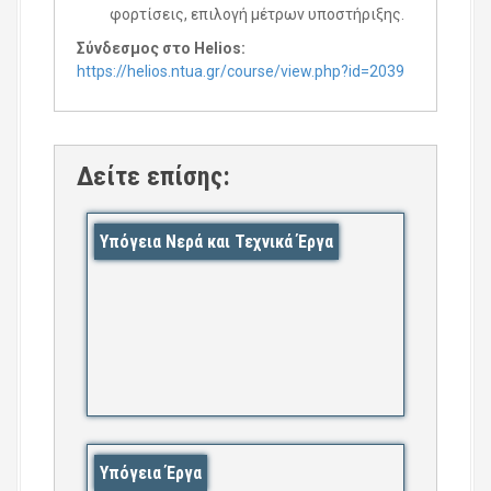
φορτίσεις, επιλογή μέτρων υποστήριξης.
Σύνδεσμος στο Helios:
https://helios.ntua.gr/course/view.php?id=2039
Δείτε επίσης:
Υπόγεια Νερά και Τεχνικά Έργα
Υπόγεια Έργα