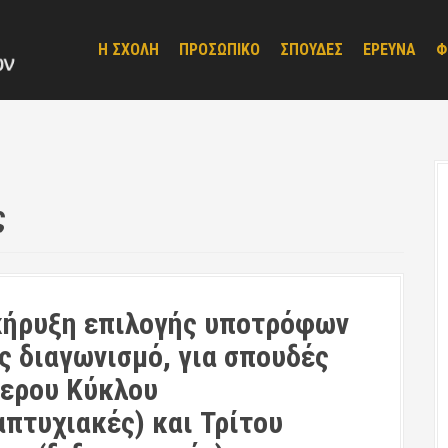
Η ΣΧΟΛΗ
ΠΡΟΣΩΠΙΚΟ
ΣΠΟΥΔΕΣ
ΕΡΕΥΝΑ
Φ
ς
ήρυξη επιλογής υποτρόφων
ς διαγωνισμό, για σπουδές
ερου Κύκλου
απτυχιακές) και Τρίτου