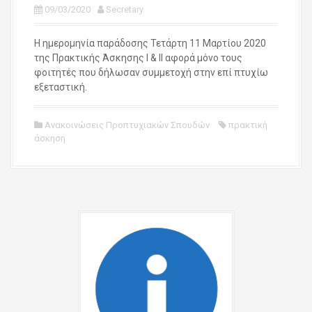
09/03/2020
Secretary
Η ημερομηνία παράδοσης Τετάρτη 11 Μαρτίου 2020
της Πρακτικής Άσκησης Ι & ΙΙ αφορά μόνο τους
φοιτητές που δήλωσαν συμμετοχή στην επί πτυχίω
εξεταστική.
Ανακοινώσεις Προπτυχιακών Σπουδών
πρακτική
άσκηση