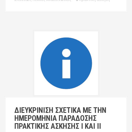
ΔΙΕΥΚΡΙΝΙΣΗ ΣΧΕΤΙΚΑ ΜΕ ΤΗΝ
ΗΜΕΡΟΜΗΝΙΑ ΠΑΡΑΔΟΣΗΣ
ΠΡΑΚΤΙΚΗΣ ΑΣΚΗΣΗΣ Ι ΚΑΙ ΙΙ