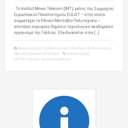
Το Institut Mines-Télécom (IMT), μέλος της Συμμαχίας
Ευρωπαϊκού Πανεπιστημίου EULiST – στην οποία
συμμετέχει το Εθνικό Μετσόβιο Πολυτεχνείο –
αποτελεί κορυφαίο δημόσιο τεχνολογικό ακαδημαϊκό
οργανισμό της Γαλλίας. Εξειδικεύεται στην […]
Ανακοινώσεις Διδακτορικών Σπουδών
,
Ανακοινώσεις
Μεταπτυχιακών Σπουδών
Διδακτορικά
,
Μεταπτυχιακά
,
πρακτική άσκηση