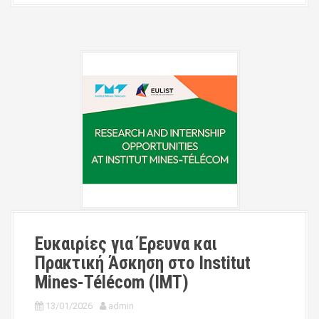
Ευκαιρίες για Έρευνα και
Πρακτική Άσκηση στο Institut
Mines-Télécom (IMT)
13/01/2026
admin