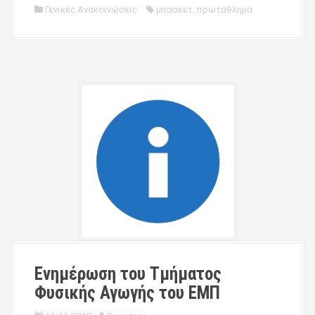
Γενικές Ανακοινώσεις
μπασκετ
,
πρωτάθλημα
Ενημέρωση του Τμήματος
Φυσικής Αγωγής του ΕΜΠ