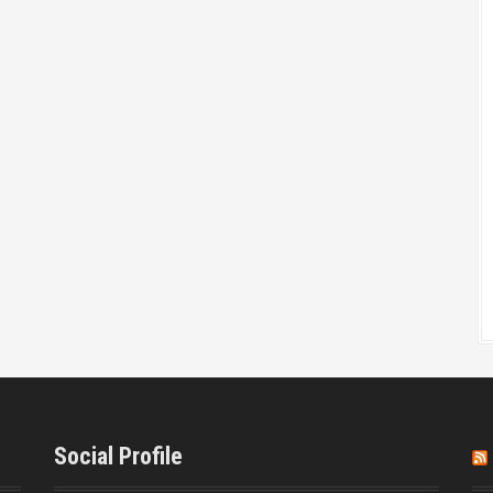
Social Profile