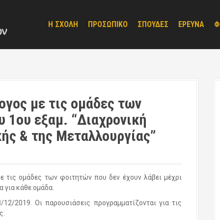
Η ΣΧΟΛΗ
ΠΡΟΣΩΠΙΚΟ
ΣΠΟΥΔΕΣ
ΕΡΕΥΝΑ
Φ
γος με τις ομάδες των
υ 1ου εξαμ. “Διαχρονική
κής & της Μεταλλουργίας”
 τις ομάδες των φοιτητών που δεν έχουν λάβει μέχρι
 για κάθε ομάδα.
/12/2019. Οι παρουσιάσεις προγραμματίζονται για τις
ς.