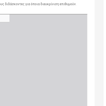
υς διδάσκοντες για όποια διευκρίνιση επιθυμούν.