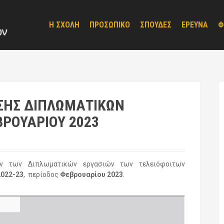
Η ΣΧΟΛΗ
ΠΡΟΣΩΠΙΚΟ
ΣΠΟΥΔΕΣ
ΕΡΕΥΝΑ
Φ
ΣΗΣ ΔΙΠΛΩΜΑΤΙΚΩΝ
ΒΡΟΥΑΡΙΟΥ 2023
εων των Διπλωματικών εργασιών των τελειόφοιτων
2022-23
, περίοδος
Φεβρουαρίου 2023
.