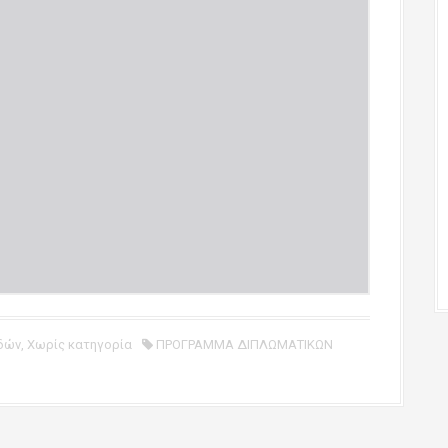
δών
,
Χωρίς κατηγορία
ΠΡΟΓΡΑΜΜΑ ΔΙΠΛΩΜΑΤΙΚΩΝ