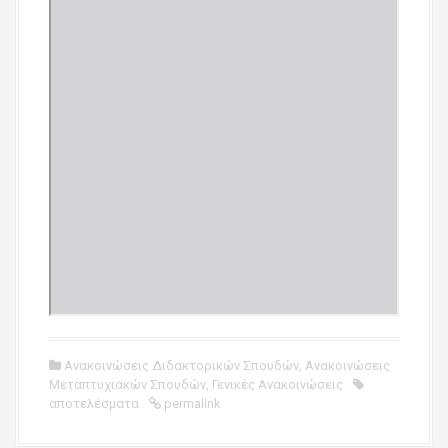
Ανακοινώσεις Διδακτορικών Σπουδών
,
Ανακοινώσεις
Μεταπτυχιακών Σπουδών
,
Γενικές Ανακοινώσεις
αποτελέσματα
permalink