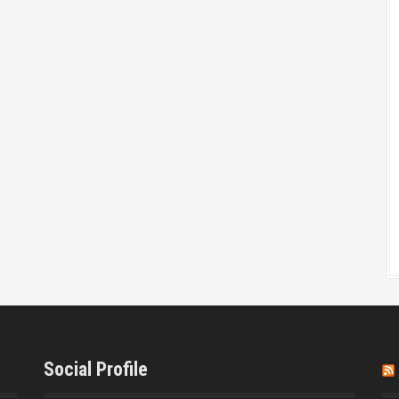
Social Profile