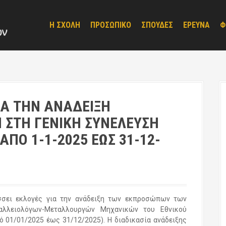
Η ΣΧΟΛΗ
ΠΡΟΣΩΠΙΚΟ
ΣΠΟΥΔΕΣ
ΕΡΕΥΝΑ
Φ
ΙΑ ΤΗΝ ΑΝΑΔΕΙΞΗ
 ΣΤΗ ΓΕΝΙΚΗ ΣΥΝΕΛΕΥΣΗ
ΑΠΟ 1-1-2025 ΕΩΣ 31-12-
σσει εκλογές για την ανάδειξη των εκπροσώπων των
αλλειολόγων-Μεταλλουργών Μηχανικών του Εθνικού
ό 01/01/2025 έως 31/12/2025). Η διαδικασία ανάδειξης