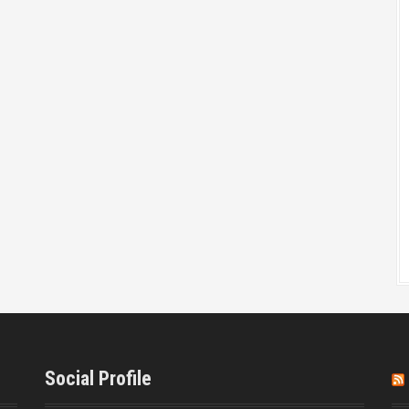
Social Profile