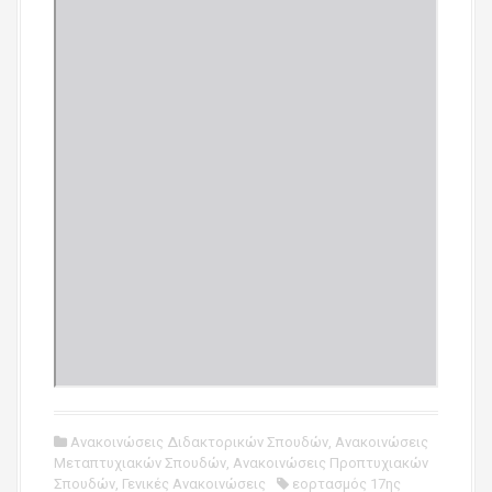
Ανακοινώσεις Διδακτορικών Σπουδών
,
Ανακοινώσεις
Μεταπτυχιακών Σπουδών
,
Ανακοινώσεις Προπτυχιακών
Σπουδών
,
Γενικές Ανακοινώσεις
εορτασμός 17ης