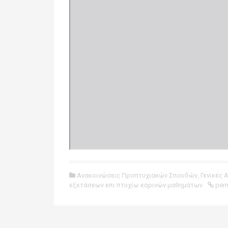
Ανακοινώσεις Προπτυχιακών Σπουδών
,
Γενικές 
εξετάσεων επι πτυχίω εαρινών μαθημάτων
perm