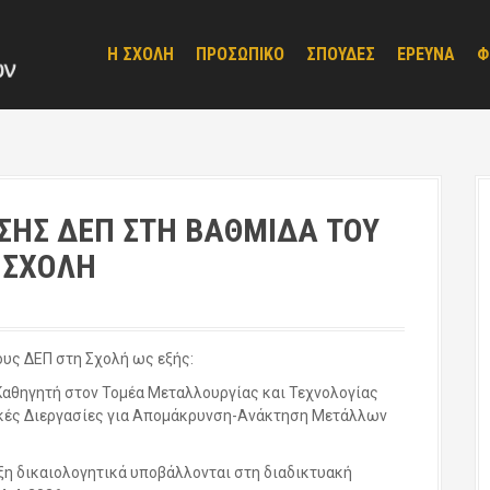
Η ΣΧΟΛΗ
ΠΡΟΣΩΠΙΚΟ
ΣΠΟΥΔΕΣ
ΕΡΕΥΝΑ
Φ
ΕΣΗΣ ΔΕΠ ΣΤΗ ΒΑΘΜΙΔΑ ΤΟΥ
 ΣΧΟΛΗ
ους ΔΕΠ στη Σχολή ως εξής:
 Καθηγητή στον Τομέα Μεταλλουργίας και Τεχνολογίας
ικές Διεργασίες για Απομάκρυνση-Ανάκτηση Μετάλλων
ξη δικαιολογητικά υποβάλλονται στη διαδικτυακή