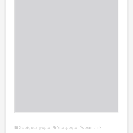
Χωρίς κατηγορία
Υποτροφία
permalink