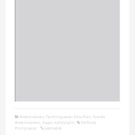
Ανακοινώσεις Προπτυχιακών Σπουδών
,
Γενικές
Ανακοινώσεις
,
Χωρίς κατηγορία
Επίδοση
Υποτροφίας
permalink