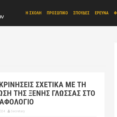
Η ΣΧΟΛΗ
ΠΡΟΣΩΠΙΚΟ
ΣΠΟΥΔΕΣ
ΕΡΕΥΝΑ
Φ
ΚΡΙΝΗΣΕΙΣ ΣΧΕΤΙΚΑ ΜΕ ΤΗ
ΣΗ ΤΗΣ ΞΕΝΗΣ ΓΛΩΣΣΑΣ ΣΤΟ
ΡΑΦΟΛΟΓΙΟ
024
Secretary