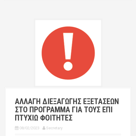
ΑΛΛΑΓΗ ΔΙΕΞΑΓΩΓΗΣ ΕΞΕΤΑΣΕΩΝ
ΣΤΟ ΠΡΟΓΡΑΜΜΑ ΓΙΑ ΤΟΥΣ ΕΠΙ
ΠΤΥΧΙΩ ΦΟΙΤΗΤΕΣ
08/02/2023
Secretary