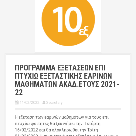
ΠΡΟΓΡΑΜΜΑ ΕΞΕΤΑΣΕΩΝ ΕΠΙ
ΠΤΥΧΙΩ ΕΞΕΤΑΣΤΙΚΗΣ ΕΑΡΙΝΩΝ
ΜΑΘΗΜΑΤΩΝ ΑΚΑΔ.ΕΤΟΥΣ 2021-
22
11/02/2022
Secretary
Η εξέταση των εαρινών μαθημάτων για τους επι
πτυχίω φοιτητές θα ξεκινήσει την Τετάρτη
16/02/2022 και θα ολοκληρωθεί την Τρίτη