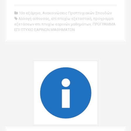
10ο εξάμηνο
,
Ανακοινώσεις Προπτυχιακών Σπουδών
Αλλαγή αίθουσας
,
επί πτυχίω εξεταστική
,
πρόγραμμα
εξετάσεων επι πτυχίω εαρινών μαθημάτων
,
ΠΡΟΓΡΑΜΜΑ
ΕΠΙ ΠΤΥΧΙΩ ΕΑΡΙΝΩΝ ΜΑΘΗΜΑΤΩΝ