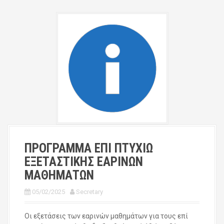
ΠΡΟΓΡΑΜΜΑ ΕΠΙ ΠΤΥΧΙΩ
ΕΞΕΤΑΣΤΙΚΗΣ ΕΑΡΙΝΩΝ
ΜΑΘΗΜΑΤΩΝ
05/02/2025
Secretary
Οι εξετάσεις των εαρινών μαθημάτων για τους επί