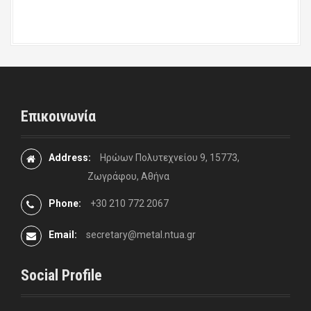
Επικοινωνία
Address:
Ηρώων Πολυτεχνείου 9, 15773,
Ζωγράφου, Αθήνα
Phone:
+30 210 772 2067
Email:
secretary@metal.ntua.gr
Social Profile