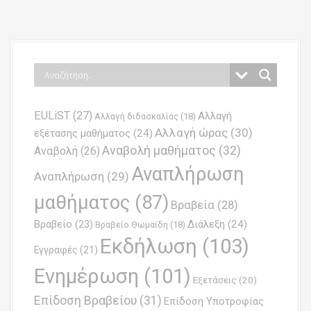
EULiST
(27)
Αλλαγή
Αλλαγή διδασκαλίας
(18)
Αλλαγή ώρας
(30)
εξέτασης μαθήματος
(24)
Αναβολή μαθήματος
(32)
Αναβολή
(26)
Αναπλήρωση
Αναπλήρωση
(29)
μαθήματος
(87)
Βραβεία
(28)
Βραβείο
(23)
Διάλεξη
(24)
Βραβείο Θωμαϊδη
(18)
Εκδήλωση
(103)
Εγγραφές
(21)
Ενημέρωση
(101)
Εξετάσεις
(20)
Επίδοση Βραβείου
(31)
Επίδοση Υποτροφίας