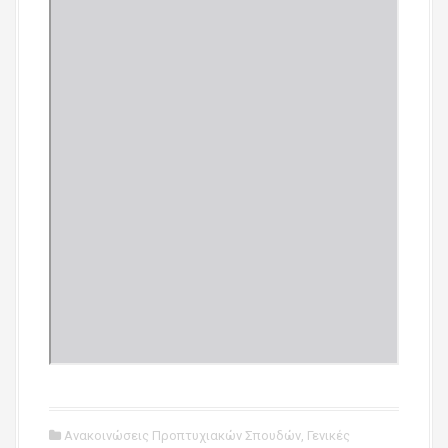
Ανακοινώσεις Προπτυχιακών Σπουδών
,
Γενικές