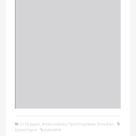
1ο Εξάμηνο
,
Ανακοινώσεις Προπτυχιακών Σπουδών
Εργαστήρια
permalink