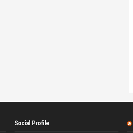
Social Profile