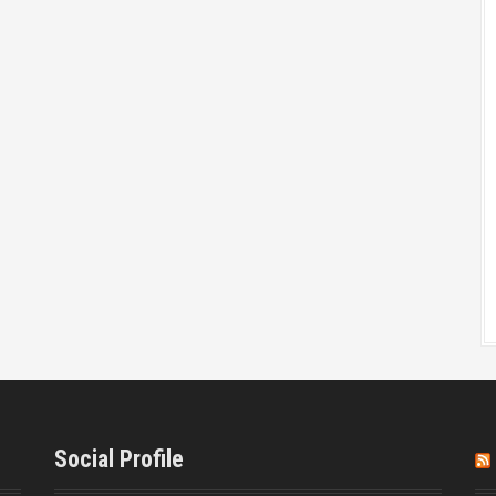
Social Profile