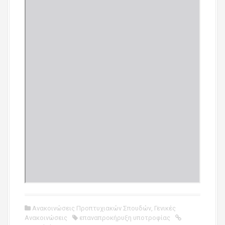
Ανακοινώσεις Προπτυχιακών Σπουδών
,
Γενικές
Ανακοινώσεις
επαναπροκήρυξη υποτροφίας