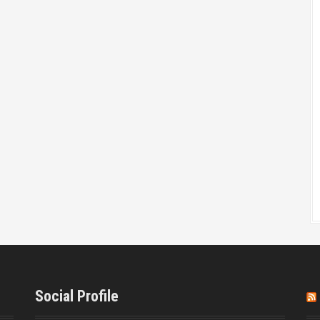
Social Profile