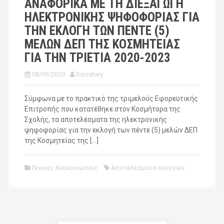
ΑΝΑΦΟΡΙΚΑ ΜΕ ΤΗ ΔΙΕΞΑΓΩΓΗ
ΗΛΕΚΤΡΟΝΙΚΗΣ ΨΗΦΟΦΟΡΙΑΣ ΓΙΑ
ΤΗΝ ΕΚΛΟΓΗ ΤΩΝ ΠΕΝΤΕ (5)
ΜΕΛΩΝ ΔΕΠ ΤΗΣ ΚΟΣΜΗΤΕΙΑΣ
ΓΙΑ ΤΗΝ ΤΡΙΕΤΙΑ 2020-2023
08/09/2020
Secretary
Σύμφωνα με το πρακτικό της τριμελούς Εφορευτικής
Επιτροπής που κατατέθηκε στον Κοσμήτορα της
Σχολής, τα αποτελέσματα της ηλεκτρονικής
ψηφοφορίας για την εκλογή των πέντε (5) μελών ΔΕΠ
της Κοσμητείας της […]
Γενικές Ανακοινώσεις
Αποτελέσματα εκλογών