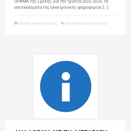
ΟΡΑΜΑ της Σχολής, για την τριετία 2022-2025, τα
αποτελέσματα της ηλεκτρονικής ψηφοφορίας […]
Γενικές Ανακοινώσεις
Αποτελέσματα εκλογών