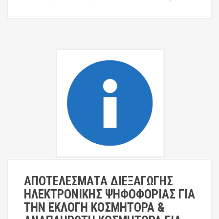
ΑΠΟΤΕΛΕΣΜΑΤΑ ΔΙΕΞΑΓΩΓΗΣ
ΗΛΕΚΤΡΟΝΙΚΗΣ ΨΗΦΟΦΟΡΙΑΣ ΓΙΑ
ΤΗΝ ΕΚΛΟΓΗ ΚΟΣΜΗΤΟΡΑ &