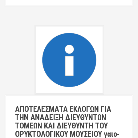
ΑΠΟΤΕΛΕΣΜΑΤΑ ΕΚΛΟΓΩΝ ΓΙΑ
ΤΗΝ ΑΝΑΔΕΙΞΗ ΔΙΕΥΘΥΝΤΩΝ
ΤΟΜΕΩΝ ΚΑΙ ΔΙΕΥΘΥΝΤΗ ΤΟΥ
ΟΡΥΚΤΟΛΟΓΙΚΟΥ ΜΟΥΣΕΙΟΥ γαιο-