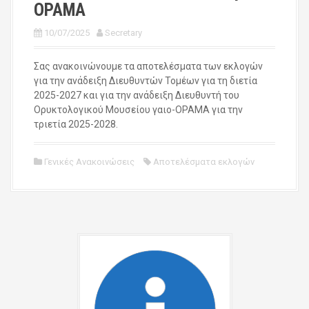
ΟΡΑΜΑ
10/07/2025
Secretary
Σας ανακοινώνουμε τα αποτελέσματα των εκλογών
για την ανάδειξη Διευθυντών Τομέων για τη διετία
2025-2027 και για την ανάδειξη Διευθυντή του
Ορυκτολογικού Μουσείου γαιο-ΟΡΑΜΑ για την
τριετία 2025-2028.
Γενικές Ανακοινώσεις
Αποτελέσματα εκλογών