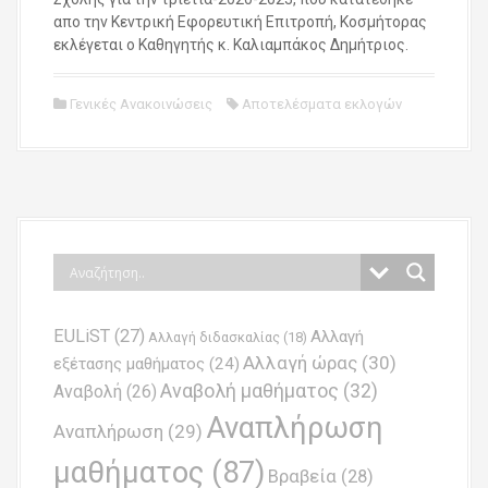
απο την Κεντρική Εφορευτική Επιτροπή, Κοσμήτορας
εκλέγεται ο Καθηγητής κ. Καλιαμπάκος Δημήτριος.
Γενικές Ανακοινώσεις
Αποτελέσματα εκλογών
EULiST
(27)
Αλλαγή
Αλλαγή διδασκαλίας
(18)
Αλλαγή ώρας
(30)
εξέτασης μαθήματος
(24)
Αναβολή μαθήματος
(32)
Αναβολή
(26)
Αναπλήρωση
Αναπλήρωση
(29)
μαθήματος
(87)
Βραβεία
(28)