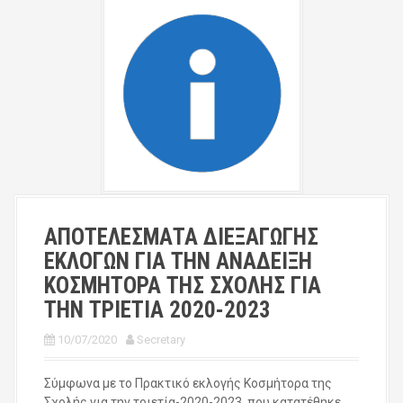
ΑΠΟΤΕΛΕΣΜΑΤΑ ΔΙΕΞΑΓΩΓΗΣ
ΕΚΛΟΓΩΝ ΓΙΑ ΤΗΝ ΑΝΑΔΕΙΞΗ
ΚΟΣΜΗΤΟΡΑ ΤΗΣ ΣΧΟΛΗΣ ΓΙΑ
ΤΗΝ ΤΡΙΕΤΙΑ 2020-2023
10/07/2020
Secretary
Σύμφωνα με το Πρακτικό εκλογής Κοσμήτορα της
Σχολής για την τριετία-2020-2023, που κατατέθηκε