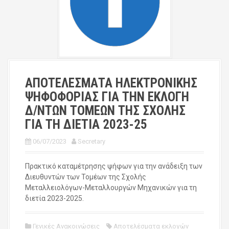
ΑΠΟΤΕΛΕΣΜΑΤΑ ΗΛΕΚΤΡΟΝΙΚΗΣ
ΨΗΦΟΦΟΡΙΑΣ ΓΙΑ ΤΗΝ ΕΚΛΟΓΗ
Δ/ΝΤΩΝ ΤΟΜΕΩΝ ΤΗΣ ΣΧΟΛΗΣ
ΓΙΑ ΤΗ ΔΙΕΤΙΑ 2023-25
06/07/2023
Secretary
Πρακτικό καταμέτρησης ψήφων για την ανάδειξη των
Διευθυντών των Τομέων της Σχολής
Μεταλλειολόγων-Μεταλλουργών Μηχανικών για τη
διετία 2023-2025.
Γενικές Ανακοινώσεις
Αποτελέσματα εκλογών