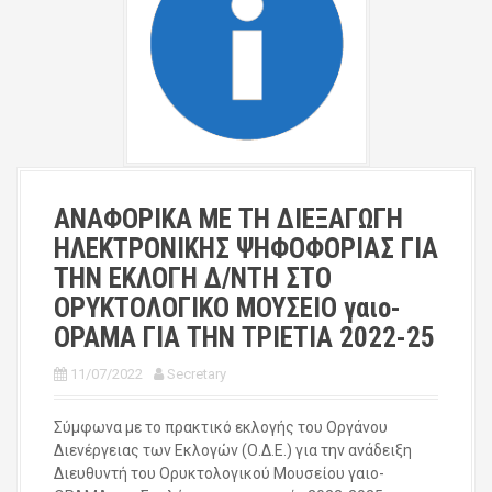
ΑΝΑΦΟΡΙΚΑ ΜΕ ΤΗ ΔΙΕΞΑΓΩΓΗ
ΗΛΕΚΤΡΟΝΙΚΗΣ ΨΗΦΟΦΟΡΙΑΣ ΓΙΑ
ΤΗΝ ΕΚΛΟΓΗ Δ/ΝΤΗ ΣΤΟ
ΟΡΥΚΤΟΛΟΓΙΚΟ ΜΟΥΣΕΙΟ γαιο-
ΟΡΑΜΑ ΓΙΑ ΤΗΝ ΤΡΙΕΤΙΑ 2022-25
11/07/2022
Secretary
Σύμφωνα με το πρακτικό εκλογής του Οργάνου
Διενέργειας των Εκλογών (Ο.Δ.Ε.) για την ανάδειξη
Διευθυντή του Ορυκτολογικού Μουσείου γαιο-