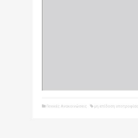
Γενικές Ανακοινώσεις
μη επίδοση υποτροφία