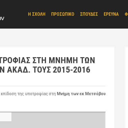
Η ΣΧΟΛΗ
ΠΡΟΣΩΠΙΚΟ
ΣΠΟΥΔΕΣ
ΕΡΕΥΝΑ
Φ
ΤΡΟΦΙΑΣ ΣΤΗ ΜΝΗΜΗ ΤΩΝ
Ν ΑΚΑΔ. ΤΟΥΣ 2015-2016
η επίδοση της υποτροφίας στη
Μνήμη των εκ Μετσόβου