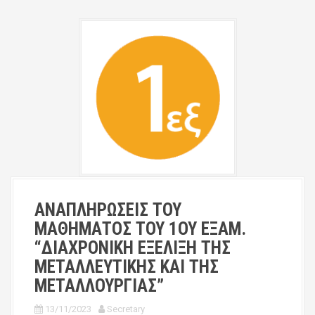
ΑΝΑΠΛΗΡΩΣΕΙΣ ΤΟΥ
ΜΑΘΗΜΑΤΟΣ ΤΟΥ 1ΟΥ ΕΞΑΜ.
“ΔΙΑΧΡΟΝΙΚΗ ΕΞΕΛΙΞΗ ΤΗΣ
ΜΕΤΑΛΛΕΥΤΙΚΗΣ ΚΑΙ ΤΗΣ
ΜΕΤΑΛΛΟΥΡΓΙΑΣ”
13/11/2023
Secretary