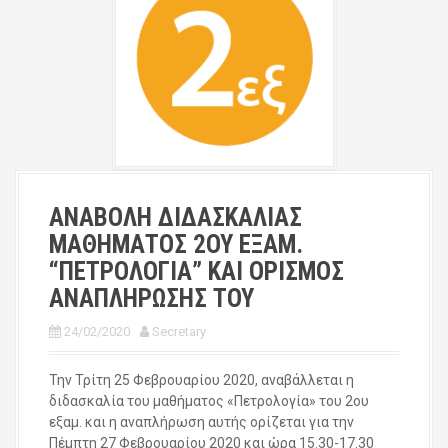
ΑΝΑΒΟΛΗ ΔΙΔΑΣΚΑΛΙΑΣ
ΜΑΘΗΜΑΤΟΣ 2ΟΥ ΕΞΑΜ.
“ΠΕΤΡΟΛΟΓΙΑ” ΚΑΙ ΟΡΙΣΜΟΣ
ΑΝΑΠΛΗΡΩΣΗΣ ΤΟΥ
24/02/2020
Secretary
Την Τρίτη 25 Φεβρουαρίου 2020, αναβάλλεται η
διδασκαλία του μαθήματος «Πετρολογία» του 2ου
εξαμ. και η αναπλήρωση αυτής ορίζεται για την
Πέμπτη 27 Φεβρουαρίου 2020 και ώρα 15.30-17.30