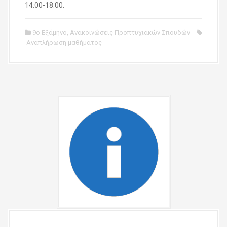
14:00-18:00.
9ο Εξάμηνο
,
Ανακοινώσεις Προπτυχιακών Σπουδών
Αναπλήρωση μαθήματος