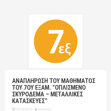
ΑΝΑΠΛΗΡΩΣΗ ΤΟΥ ΜΑΘΗΜΑΤΟΣ
ΤΟΥ 7ΟΥ ΕΞΑΜ. “ΟΠΛΙΣΜΕΝΟ
ΣΚΥΡΟΔΕΜΑ – ΜΕΤΑΛΛΙΚΕΣ
ΚΑΤΑΣΚΕΥΕΣ”
13/12/2019
Secretary