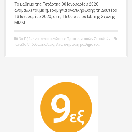
Το μάθημα της Τετάρτης 08 Ιανουαρίου 2020
αναβάλλεται με ημερομηνία αναπλήρωσης τη Δευτέρα
13 Ιανουαρίου 2020, στις 16:00 στο pc lab της Σχολής
ΜΜΜ.
9ο Εξάμηνο
,
Ανακοινώσεις Προπτυχιακών Σπουδών
αναβολή διδασκαλίας
,
Αναπλήρωση μαθήματος