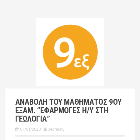
ΑΝΑΒΟΛΗ ΤΟΥ ΜΑΘΗΜΑΤΟΣ 9ΟΥ
ΕΞΑΜ. “ΕΦΑΡΜΟΓΕΣ Η/Υ ΣΤΗ
ΓΕΩΛΟΓΙΑ”
07/01/2020
Secretary