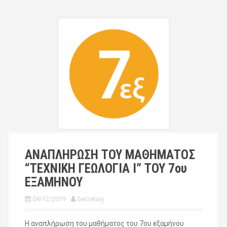
ΑΝΑΠΛΗΡΩΣΗ ΤΟΥ ΜΑΘΗΜΑΤΟΣ
“ΤΕΧΝΙΚΗ ΓΕΩΛΟΓΙΑ Ι” ΤΟΥ 7ου
ΕΞΑΜΗΝΟΥ
04/12/2019
Secretary
Η αναπλήρωση του μαθήματος του 7ου εξαμήνου