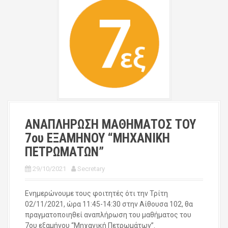
ΑΝΑΠΛΗΡΩΣΗ ΜΑΘΗΜΑΤΟΣ ΤΟΥ
7ου ΕΞΑΜΗΝΟΥ “ΜΗΧΑΝΙΚΗ
ΠΕΤΡΩΜΑΤΩΝ”
29/10/2021
Secretary
Ενημερώνουμε τους φοιτητές ότι την Τρίτη
02/11/2021, ώρα 11:45-14:30 στην Αίθουσα 102, θα
πραγματοποιηθεί αναπλήρωση του μαθήματος του
7ου εξαμήνου “Μηχανική Πετρωμάτων”.