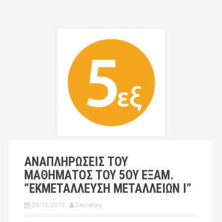
ΑΝΑΠΛΗΡΩΣΕΙΣ ΤΟΥ
ΜΑΘΗΜΑΤΟΣ ΤΟΥ 5ΟΥ ΕΞΑΜ.
“ΕΚΜΕΤΑΛΛΕΥΣΗ ΜΕΤΑΛΛΕΙΩΝ Ι”
23/12/2019
Secretary